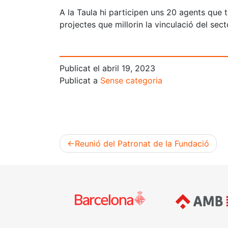
A la Taula hi participen uns 20 agents que 
projectes que millorin la vinculació del sect
Publicat el
abril 19, 2023
Publicat a
Sense categoria
Reunió del Patronat de la Fundació
Navegació
d'entrades