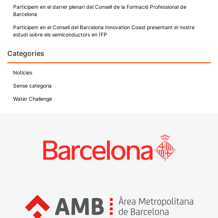
Participem en el darrer plenari del Consell de la Formació Professional de
Barcelona
Participem en el Consell del Barcelona Innovation Coast presentant el nostre
estudi sobre els semiconductors en l’FP
Categories
Notícies
Sense categoria
Water Challenge