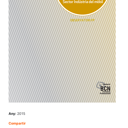
Any:
2015
Compartir