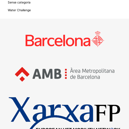
Sense categoria
Water Challenge