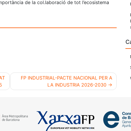
mportància de la col.laboració de tot l’ecosistema
C
AT
FP INDUSTRIAL-PACTE NACIONAL PER A
5
LA INDUSTRIA 2026-2030