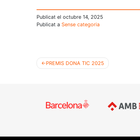
Publicat el
octubre 14, 2025
Publicat a
Sense categoria
PREMIS DONA TIC 2025
Navegació
d'entrades