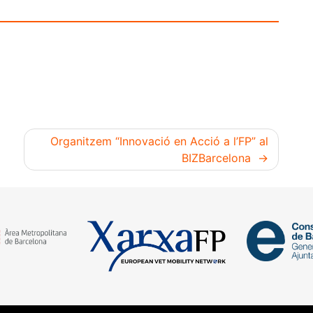
Organitzem “Innovació en Acció a l’FP” al
BIZBarcelona