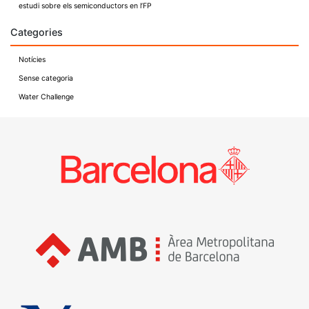
estudi sobre els semiconductors en l’FP
Categories
Notícies
Sense categoria
Water Challenge