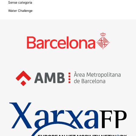
Sense categoria
Water Challenge