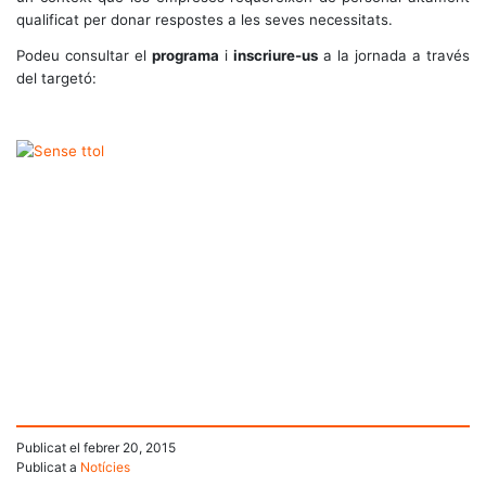
qualificat per donar respostes a les seves necessitats.
Podeu consultar el
programa
i
inscriure-us
a la jornada a través
del targetó:
Publicat el
febrer 20, 2015
Publicat a
Notícies