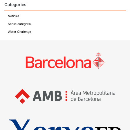
Categories
Notícies
Sense categoria
Water Challenge