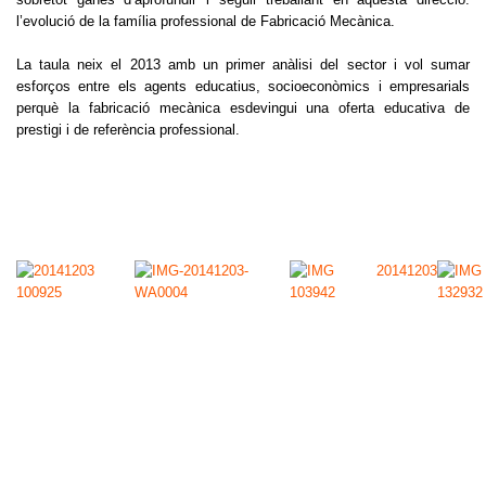
l’evolució de la família professional de Fabricació Mecànica.
La taula
neix el 2013 amb un primer anàlisi del sector i vol sumar
esforços entre els agents educatius, socioeconòmics i empresarials
perquè la fabricació mecànica esdevingui una oferta educativa de
prestigi i de referència professional.