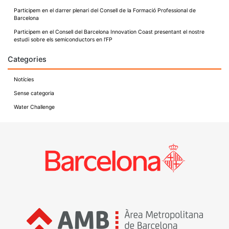
Participem en el darrer plenari del Consell de la Formació Professional de
Barcelona
Participem en el Consell del Barcelona Innovation Coast presentant el nostre
estudi sobre els semiconductors en l’FP
Categories
Notícies
Sense categoria
Water Challenge