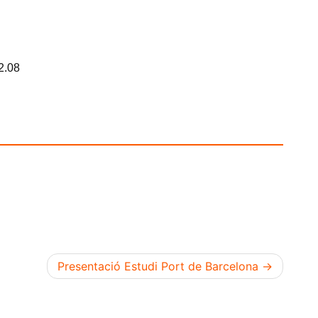
Presentació Estudi Port de Barcelona