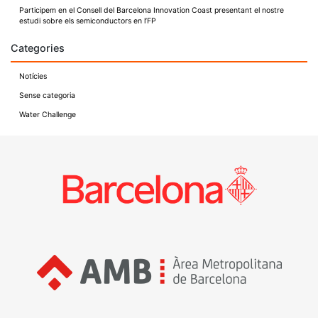
Participem en el Consell del Barcelona Innovation Coast presentant el nostre
estudi sobre els semiconductors en l’FP
Categories
Notícies
Sense categoria
Water Challenge