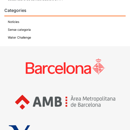
Categories
Notícies
Sense categoria
Water Challenge