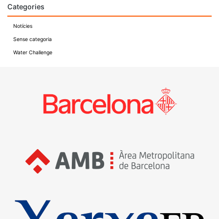
Categories
Notícies
Sense categoria
Water Challenge