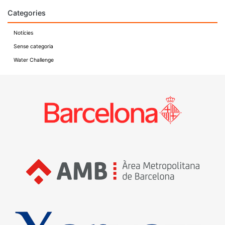
Categories
Notícies
Sense categoria
Water Challenge