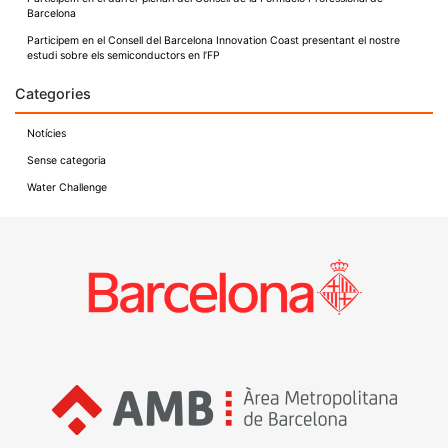
Barcelona
Participem en el Consell del Barcelona Innovation Coast presentant el nostre
estudi sobre els semiconductors en l’FP
Categories
Notícies
Sense categoria
Water Challenge