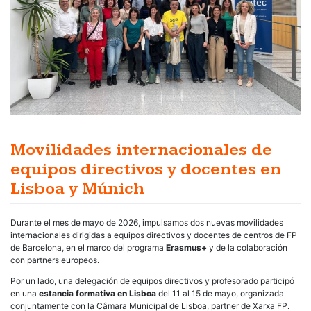
Movilidades internacionales de
equipos directivos y docentes en
Lisboa y Múnich
Durante el mes de mayo de 2026, impulsamos dos nuevas movilidades
internacionales dirigidas a equipos directivos y docentes de centros de FP
de Barcelona, en el marco del programa
Erasmus+
y de la colaboración
con partners europeos.
Por un lado, una delegación de equipos directivos y profesorado participó
en una
estancia formativa en Lisboa
del 11 al 15 de mayo, organizada
conjuntamente con la Câmara Municipal de Lisboa, partner de Xarxa FP.