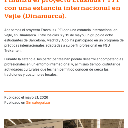
con una estancia internacional en
Vejle (Dinamarca).
Acabamos el proyecto Erasmus+ PFI con una estancia internacional en
Vejle, en Dinamarca. Entre los días 6 y 15 de mayo, un grupo de ocho
estudiantes de Barcelona, Madrid y Alcoi ha participado en un programa de
prácticas internacionales adaptadas a su perfil profesional en FGU
Trekanten.
Durante la estancia, los participantes han podido desarrollar competencias
profesionales en un entorno internacional y, al mismo tiempo, disfrutar de
actividades culturales que les han permitido conocer de cerca las
tradiciones y costumbres locales.
Publicado el
mayo 21, 2026
Publicado en
Sin categorizar