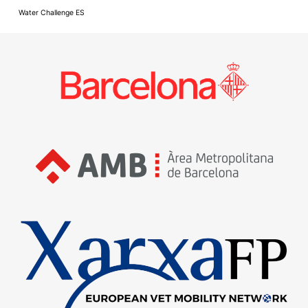
Water Challenge ES