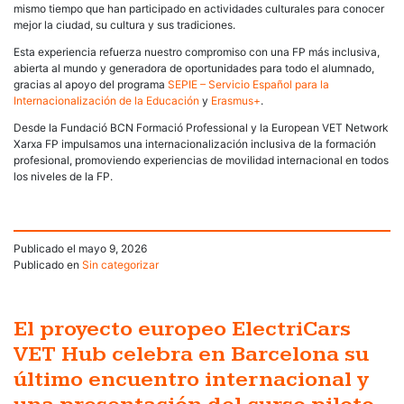
mismo tiempo que han participado en actividades culturales para conocer
mejor la ciudad, su cultura y sus tradiciones.
Esta experiencia refuerza nuestro compromiso con una FP más inclusiva,
abierta al mundo y generadora de oportunidades para todo el alumnado,
gracias al apoyo del programa
SEPIE – Servicio Español para la
Internacionalización de la Educación
y
Erasmus+
.
Desde la Fundació BCN Formació Professional y la European VET Network
Xarxa FP impulsamos una internacionalización inclusiva de la formación
profesional, promoviendo experiencias de movilidad internacional en todos
los niveles de la FP.
Publicado el
mayo 9, 2026
Publicado en
Sin categorizar
El proyecto europeo ElectriCars
VET Hub celebra en Barcelona su
último encuentro internacional y