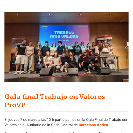
Gala final Trabajo en Valores–
ProVP
El jueves 7 de mayo a las 10 h participamos en la Gala Final de Trabajo con
Valores en el Auditorio de la Sede Central de
Barcelona Activa
.