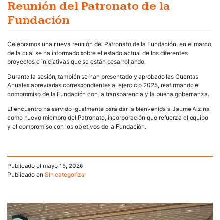
Reunión del Patronato de la
Fundación
Celebramos una nueva reunión del Patronato de la Fundación, en el marco
de la cual se ha informado sobre el estado actual de los diferentes
proyectos e iniciativas que se están desarrollando.
Durante la sesión, también se han presentado y aprobado las Cuentas
Anuales abreviadas correspondientes al ejercicio 2025, reafirmando el
compromiso de la Fundación con la transparencia y la buena gobernanza.
El encuentro ha servido igualmente para dar la bienvenida a Jaume Alzina
como nuevo miembro del Patronato, incorporación que refuerza el equipo
y el compromiso con los objetivos de la Fundación.
Publicado el
mayo 15, 2026
Publicado en
Sin categorizar