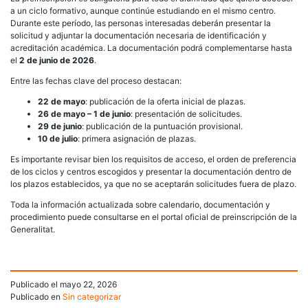
a un ciclo formativo, aunque continúe estudiando en el mismo centro.
Durante este período, las personas interesadas deberán presentar la
solicitud y adjuntar la documentación necesaria de identificación y
acreditación académica. La documentación podrá complementarse hasta
el
2 de junio de 2026
.
Entre las fechas clave del proceso destacan:
22 de mayo
: publicación de la oferta inicial de plazas.
26 de mayo – 1 de junio
: presentación de solicitudes.
29 de junio
: publicación de la puntuación provisional.
10 de julio
: primera asignación de plazas.
Es importante revisar bien los requisitos de acceso, el orden de preferencia
de los ciclos y centros escogidos y presentar la documentación dentro de
los plazos establecidos, ya que no se aceptarán solicitudes fuera de plazo.
Toda la información actualizada sobre calendario, documentación y
procedimiento puede consultarse en el portal oficial de preinscripción de la
Generalitat.
Publicado el
mayo 22, 2026
Publicado en
Sin categorizar