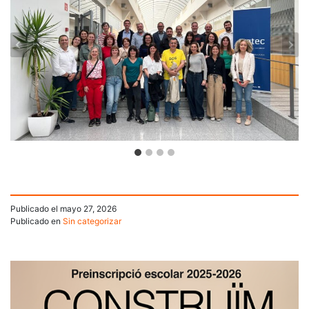
Publicado el
mayo 27, 2026
Publicado en
Sin categorizar