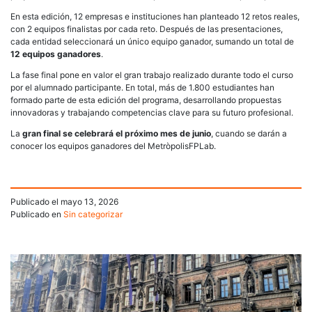
En esta edición, 12 empresas e instituciones han planteado 12 retos reales,
con 2 equipos finalistas por cada reto. Después de las presentaciones,
cada entidad seleccionará un único equipo ganador, sumando un total de
12 equipos ganadores
.
La fase final pone en valor el gran trabajo realizado durante todo el curso
por el alumnado participante. En total, más de 1.800 estudiantes han
formado parte de esta edición del programa, desarrollando propuestas
innovadoras y trabajando competencias clave para su futuro profesional.
La
gran final se celebrará el próximo mes de junio
, cuando se darán a
conocer los equipos ganadores del MetròpolisFPLab.
Publicado el
mayo 13, 2026
Publicado en
Sin categorizar