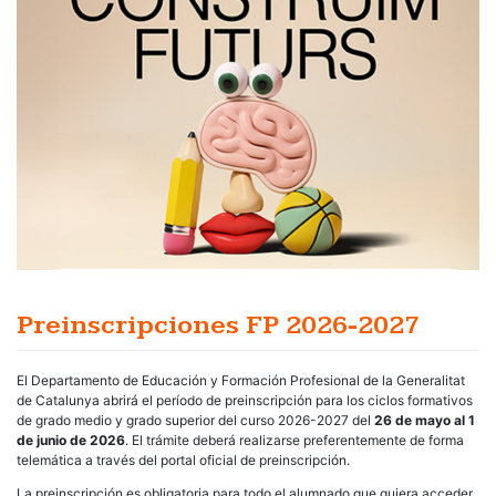
Preinscripciones FP 2026-2027
El Departamento de Educación y Formación Profesional de la Generalitat
de Catalunya abrirá el período de preinscripción para los ciclos formativos
de grado medio y grado superior del curso 2026-2027 del
26 de mayo al 1
de junio de 2026
. El trámite deberá realizarse preferentemente de forma
telemática a través del portal oficial de preinscripción.
La preinscripción es obligatoria para todo el alumnado que quiera acceder