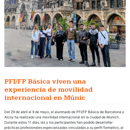
PFI/FP Básica viven una
experiencia de movilidad
internacional en Múnic
Del 29 de abril al 9 de mayo, el alumnado de PFI/FP Básica de Barcelona y
Alcoy ha realizado una movilidad internacional en la ciudad de Munich.
Durante estos 11 días, las y los participantes han podido desarrollar
prácticas profesionales especializadas vinculadas a su perfil formativo, al