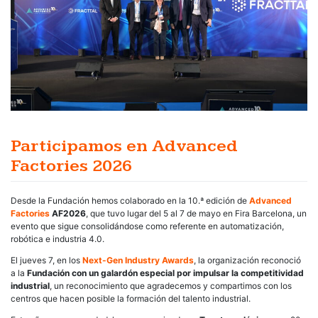
Participamos en Advanced
Factories 2026
Desde la Fundación hemos colaborado en la 10.ª edición de
Advanced
Factories
AF2026
, que tuvo lugar del 5 al 7 de mayo en Fira Barcelona, un
evento que sigue consolidándose como referente en automatización,
robótica e industria 4.0.
El jueves 7, en los
Next-Gen Industry Awards
, la organización reconoció
a la
Fundación con un galardón especial por impulsar la competitividad
industrial
, un reconocimiento que agradecemos y compartimos con los
centros que hacen posible la formación del talento industrial.