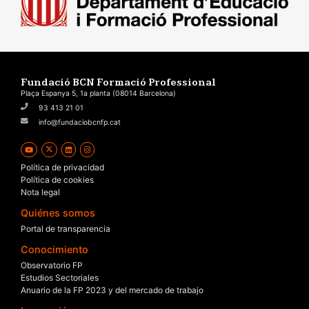
Fundació BCN Formació Professional
Plaça Espanya 5, 1a planta (08014 Barcelona)
93 413 21 01
info@fundaciobcnfp.cat
Política de privacidad
Política de cookies
Nota legal
Quiénes somos
Portal de transparencia
Conocimiento
Observatorio FP
Estudios Sectoriales
Anuario de la FP 2023 y del mercado de trabajo