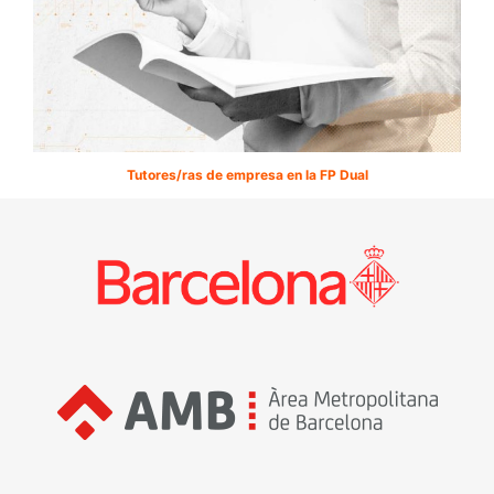
Tutores/ras de empresa en la FP Dual