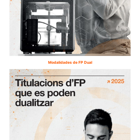
Modalidades de FP Dual