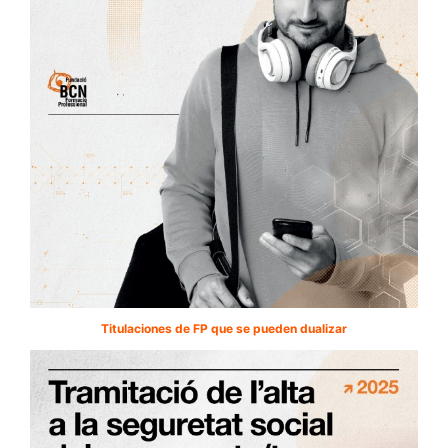
Titulaciones de FP que se pueden dualizar