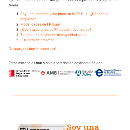
temas:
Soy una empresa y me interesa la FP Dual. ¿Por dónde
empiezo?
Modalidades de FP Dual
¿Qué titulaciones de FP pueden dualizarse?
Tramitación de alta de la seguridad social
El tutor/a de empresa
Descarga el dosier completo!
Estos materiales han sido elaborados en colaboración con:
Soy una