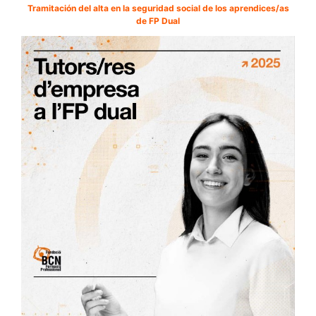
Tramitación del alta en la seguridad social de los aprendices/as
de FP Dual