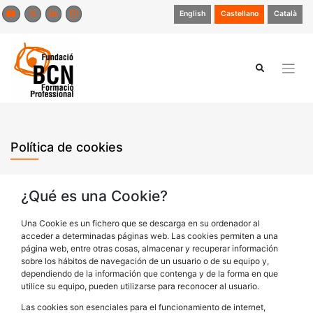
Saltar
English
Castellano
Català
al
contenido
Política de cookies
¿Qué es una Cookie?
Una Cookie es un fichero que se descarga en su ordenador al
acceder a determinadas páginas web. Las cookies permiten a una
página web, entre otras cosas, almacenar y recuperar información
sobre los hábitos de navegación de un usuario o de su equipo y,
dependiendo de la información que contenga y de la forma en que
utilice su equipo, pueden utilizarse para reconocer al usuario.
Las cookies son esenciales para el funcionamiento de internet,