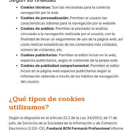
Cookies técnicas:
Son las necesarias para la correcta
navegación por la web.
Cookies de personalización:
Permiten al usuario las
características (idioma) para la navegación por la website
Cookies de análisis:
Permiten al prestador el análisis
vinculado a la navegación realizada por el usuario, con la
finalidad de llevar un seguimiento de uso de la página web, así
como realizar estadísticas de los contenidos más visitados,
número de visitantes, etc.
Cookies publicitarias:
Permiten al editor incluir en la web,
espacios publicitarios, según el contenido de la propia web.
Cookies de publicidad comportamental:
Permiten al editor
incluir en la página web espacios publicitarios según la
información obtenida a través de los hábitos de navegación
del usuario.
¿Qué tipos de cookies
utilizamos?
Según lo dispuesto en el artículo 22.2 de la Ley 34/2002, de 11 de
julio, de Servicios de la Sociedad de la Información y de Comercio
Electrónico (LSSI-CE),
Fundació BCN Formació Professional
informa