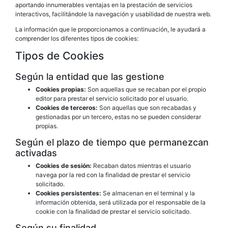
aportando innumerables ventajas en la prestación de servicios
interactivos, facilitándole la navegación y usabilidad de nuestra web.
La información que le proporcionamos a continuación, le ayudará a
comprender los diferentes tipos de cookies:
Tipos de Cookies
Según la entidad que las gestione
Cookies propias:
Son aquellas que se recaban por el propio
editor para prestar el servicio solicitado por el usuario.
Cookies de terceros:
Son aquellas que son recabadas y
gestionadas por un tercero, estas no se pueden considerar
propias.
Según el plazo de tiempo que permanezcan
activadas
Cookies de sesión:
Recaban datos mientras el usuario
navega por la red con la finalidad de prestar el servicio
solicitado.
Cookies persistentes:
Se almacenan en el terminal y la
información obtenida, será utilizada por el responsable de la
cookie con la finalidad de prestar el servicio solicitado.
Según su finalidad