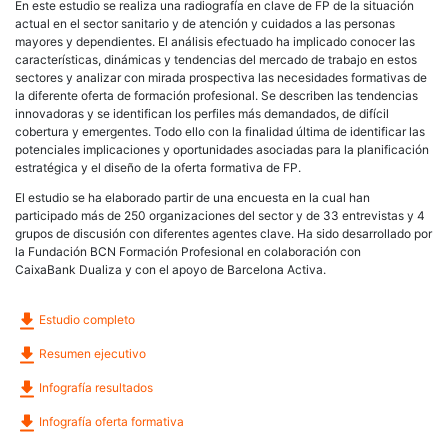
En este estudio se realiza una radiografía en clave de FP de la situación
actual en el sector sanitario y de atención y cuidados a las personas
mayores y dependientes. El análisis efectuado ha implicado conocer las
características, dinámicas y tendencias del mercado de trabajo en estos
sectores y analizar con mirada prospectiva las necesidades formativas de
la diferente oferta de formación profesional. Se describen las tendencias
innovadoras y se identifican los perfiles más demandados, de difícil
cobertura y emergentes. Todo ello con la finalidad última de identificar las
potenciales implicaciones y oportunidades asociadas para la planificación
estratégica y el diseño de la oferta formativa de FP.
El estudio se ha elaborado partir de una encuesta en la cual han
participado más de 250 organizaciones del sector y de 33 entrevistas y 4
grupos de discusión con diferentes agentes clave. Ha sido desarrollado por
la Fundación BCN Formación Profesional en colaboración con
CaixaBank Dualiza y con el apoyo de Barcelona Activa.
Estudio completo
Resumen ejecutivo
Infografía resultados
Infografía oferta formativa