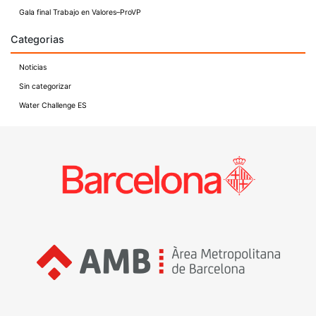
Gala final Trabajo en Valores–ProVP
Categorias
Noticias
Sin categorizar
Water Challenge ES