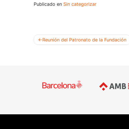
Publicado en
Sin categorizar
Reunión del Patronato de la Fundación
Navegación
de
entradas