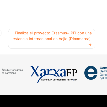
Finaliza el proyecto Erasmus+ PFI con una
estancia internacional en Vejle (Dinamarca).