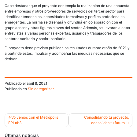
Cabe destacar que el proyecto contempla la realización de una encuesta
entre empresas y otros proveedores de servicios del tercer sector para
identificar tendencias, necesidades formativas y perfiles profesionales
emergentes. La misma se diseñará y difundirá en colaboración con el
grupo asesor y otras figuras claves del sector. Además, se llevaran a cabo
entrevistas a varias personas expertas, usuarios y trabajadores de los
sectores sanitario y socio- sanitario.
El proyecto tiene previsto publicar los resultados durante otoño de 2021 y,
a partir de estos, impulsar y acompañar las medidas necesarias que se
deriven.
Publicado el
abril 8, 2021
Publicado en
Sin categorizar
Volvemos con el Metrópolis
Consolidando tu proyecto,
FPLab3
consolidas tu futuro
Navegación
Últimas noticias