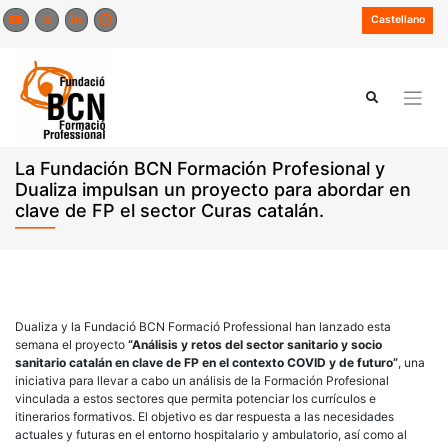
Saltar
Castellano
al
contenido
La Fundación BCN Formación Profesional y
Dualiza impulsan un proyecto para abordar en
clave de FP el sector Curas catalán.
Dualiza y la Fundació BCN Formació Professional han lanzado esta
semana el proyecto
“Análisis y retos del sector sanitario y socio
sanitario catalán en clave de FP en el contexto COVID y de futuro”
, una
iniciativa para llevar a cabo un análisis de la Formación Profesional
vinculada a estos sectores que permita potenciar los currículos e
itinerarios formativos. El objetivo es dar respuesta a las necesidades
actuales y futuras en el entorno hospitalario y ambulatorio, así como al