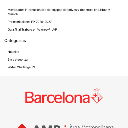
de
entradas
Movilidades internacionales de equipos directivos y docentes en Lisboa y
Múnich
Preinscripciones FP 2026-2027
Gala final Trabajo en Valores–ProVP
Categorias
Noticias
Sin categorizar
Water Challenge ES