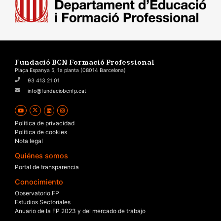
Fundació BCN Formació Professional
Plaça Espanya 5, 1a planta (08014 Barcelona)
93 413 21 01
info@fundaciobcnfp.cat
Política de privacidad
Política de cookies
Nota legal
Quiénes somos
Portal de transparencia
Conocimiento
Observatorio FP
Estudios Sectoriales
Anuario de la FP 2023 y del mercado de trabajo