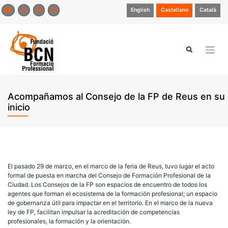
Saltar
English
Castellano
Català
al
contenido
Acompañamos al Consejo de la FP de Reus en su
inicio
El pasado 29 de marzo, en el marco de la feria de Reus, tuvo lugar el acto
formal de puesta en marcha del Consejo de Formación Profesional de la
Ciudad. Los Consejos de la FP son espacios de encuentro de todos los
agentes que forman el ecosistema de la formación profesional; un espacio
de gobernanza útil para impactar en el territorio. En el marco de la nueva
ley de FP, facilitan impulsar la acreditación de competencias
profesionales, la formación y la orientación.