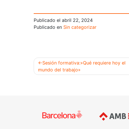
Publicado el
abril 22, 2024
Publicado en
Sin categorizar
Sesión formativa:»Qué requiere hoy el
mundo del trabajo»
Navegación
de
entradas