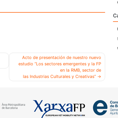
C
Acto de presentación de nuestro nuevo
estudio “Los sectores emergentes y la FP
en la RMB, sector de
las Industrias Culturales y Creativas”