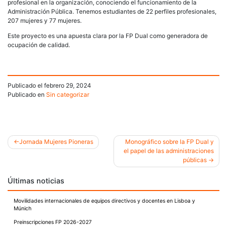
profesional en la organización, conociendo el funcionamiento de la
Administración Pública. Tenemos estudiantes de 22 perfiles profesionales,
207 mujeres y 77 mujeres.
Este proyecto es una apuesta clara por la FP Dual como generadora de
ocupación de calidad.
Publicado el
febrero 29, 2024
Publicado en
Sin categorizar
Jornada Mujeres Pioneras
Monográfico sobre la FP Dual y
el papel de las administraciones
Navegación
públicas
de
Últimas noticias
entradas
Movilidades internacionales de equipos directivos y docentes en Lisboa y
Múnich
Preinscripciones FP 2026-2027