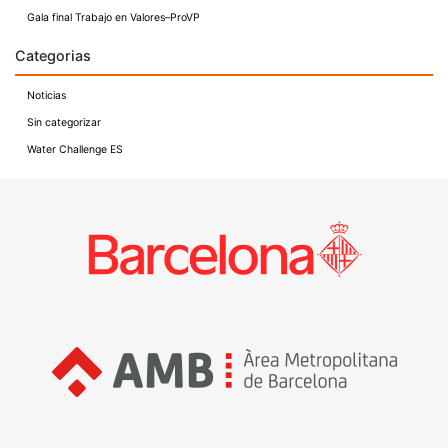
Gala final Trabajo en Valores–ProVP
Categorias
Noticias
Sin categorizar
Water Challenge ES