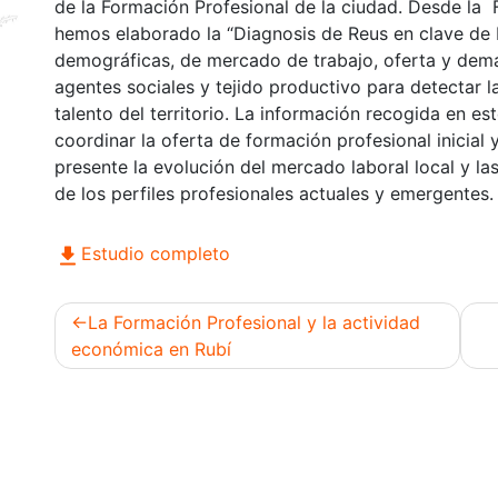
de la Formación Profesional de la ciudad. Desde la
hemos elaborado la “Diagnosis de Reus en clave de
demográficas, de mercado de trabajo, oferta y dem
agentes sociales y tejido productivo para detectar l
talento del territorio. La información recogida en e
coordinar la oferta de formación profesional inicial 
presente la evolución del mercado laboral local y l
de los perfiles profesionales actuales y emergentes.
Estudio completo
La Formación Profesional y la actividad
económica en Rubí
Navegación
de
entradas