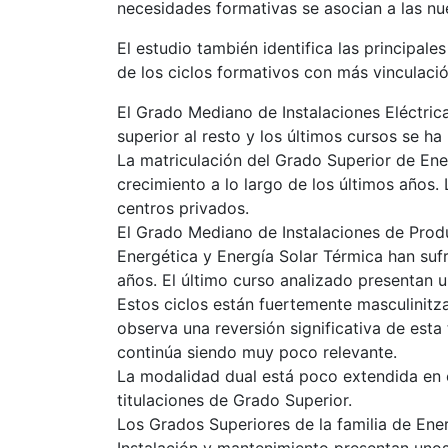
necesidades formativas se asocian a las nu
El estudio también identifica las principales
de los ciclos formativos con más vinculació
El Grado Mediano de Instalaciones Eléctric
superior al resto y los últimos cursos se ha
La matriculación del Grado Superior de En
crecimiento a lo largo de los últimos años.
centros privados.
El Grado Mediano de Instalaciones de Produ
Energética y Energía Solar Térmica han sufr
años. El último curso analizado presentan 
Estos ciclos están fuertemente masculinit
observa una reversión significativa de esta
continúa siendo muy poco relevante.
La modalidad dual está poco extendida en e
titulaciones de Grado Superior.
Los Grados Superiores de la familia de Ene