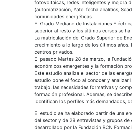
fotovoltaicas, redes inteligentes y mejora d
(automatización, Yate, fecha analitics, Sca
comunidades energéticas.
El Grado Mediano de Instalaciones Eléctric
superior al resto y los últimos cursos se ha
La matriculación del Grado Superior de En
crecimiento a lo largo de los últimos años.
centros privados.
El pasado Martes 28 de marzo, la Fundació
económicos emergentes y la formación prof
Este estudio analiza el sector de las energ
estudio pone el foco al conocer y analizar 
trabajo, las necesidades formativas y comp
formación profesional. Además, se describe
identifican los perfiles más demandados, de
El estudio se ha elaborado partir de una e
del sector y de 28 entrevistas y grupos de 
desarrollado por la Fundación BCN Formaci