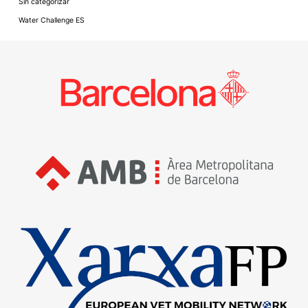
Sin categorizar
Water Challenge ES