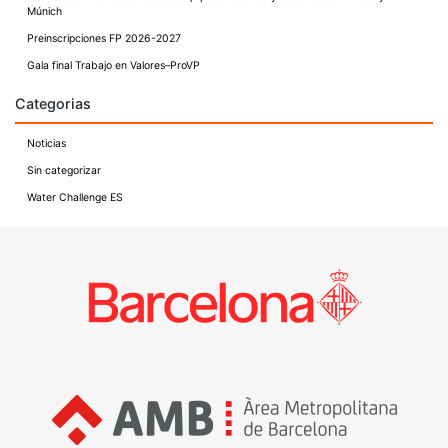
Múnich
Preinscripciones FP 2026-2027
Gala final Trabajo en Valores–ProVP
Categorias
Noticias
Sin categorizar
Water Challenge ES