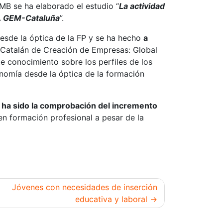
RMB se ha elaborado el estudio “
La actividad
P. GEM-Cataluña
”.
esde la óptica de la FP y se ha hecho
a
Catalán de Creación de Empresas: Global
e conocimiento sobre los perfiles de los
nomía desde la óptica de la formación
 ha sido la comprobación del incremento
n formación profesional a pesar de la
Jóvenes con necesidades de inserción
educativa y laboral