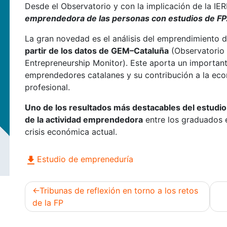
Desde el Observatorio y con la implicación de la IE
emprendedora de las personas con estudios de F
La gran novedad es el análisis del emprendimiento d
partir de los datos de GEM–Cataluña
(Observatorio 
Entrepreneurship Monitor). Este aporta un important
emprendedores catalanes y su contribución a la eco
profesional.
Uno de los resultados más destacables del estudio
de la actividad emprendedora
entre los graduados e
crisis económica actual.
Estudio de empreneduría
Tribunas de reflexión en torno a los retos
de la FP
Navegación